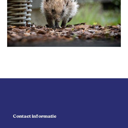
Contact informatie