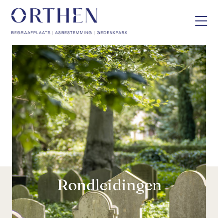
Rondleidingen