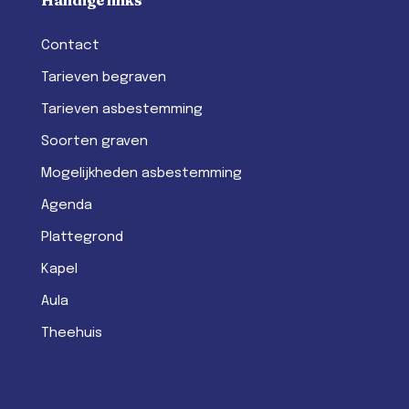
Contact
Tarieven begraven
Tarieven asbestemming
Soorten graven
Mogelijkheden asbestemming
Agenda
Plattegrond
Kapel
Aula
Theehuis