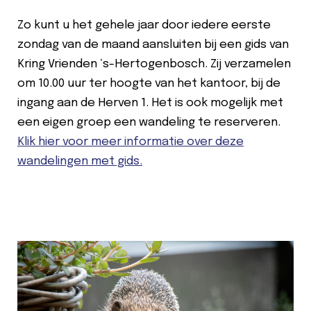
Zo kunt u het gehele jaar door iedere eerste
zondag van de maand aansluiten bij een gids van
Kring Vrienden ‘s-Hertogenbosch. Zij verzamelen
om 10.00 uur ter hoogte van het kantoor, bij de
ingang aan de Herven 1. Het is ook mogelijk met
een eigen groep een wandeling te reserveren.
Klik hier voor meer informatie over deze
wandelingen met gids.