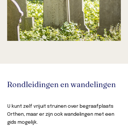
Rondleidingen en wandelingen
U kunt zelf vrijuit struinen over begraafplaats
Orthen, maar er zijn ook wandelingen met een
gids mogelijk.