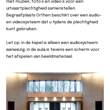
met muziek, foto’s en video’s voor een
uitvaartplechtigheid samenstellen.
Begraafplaats Orthen beschikt over een audio-
en videosysteem dat u tijdens de plechtigheid
kunt gebruiken.
Let op: in de kapel is alleen een audiosysteem
aanwezig, in de aula is tevens een scherm voor
het afspelen van beeldmateriaal.