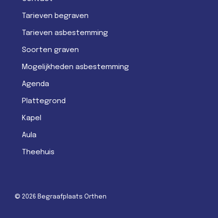
Tarieven begraven
Tarieven asbestemming
Soorten graven
Mogelijkheden asbestemming
Agenda
Plattegrond
Kapel
Aula
Theehuis
© 2026 Begraafplaats Orthen