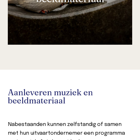
Aanleveren muziek en
beeldmateriaal
Nabestaanden kunnen zelfstandig of samen
met hun uitvaartondernemer een programma