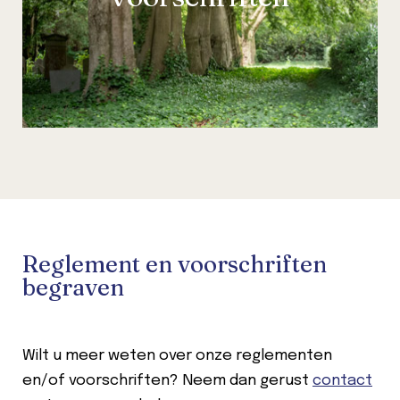
Reglement en voorschriften
begraven
Wilt u meer weten over onze reglementen
en/of voorschriften? Neem dan gerust
contact