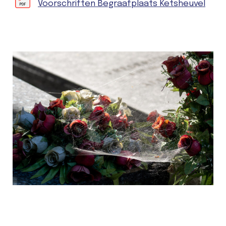
Voorschriften Begraafplaats Ketsheuvel