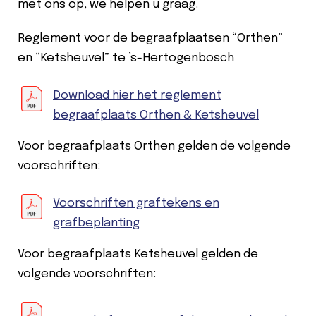
met ons op, we helpen u graag.
Reglement voor de begraafplaatsen “Orthen”
en “Ketsheuvel” te ’s-Hertogenbosch
Download hier het reglement
begraafplaats Orthen & Ketsheuvel
Voor begraafplaats Orthen gelden de volgende
voorschriften:
Voorschriften graftekens en
grafbeplanting
Voor begraafplaats Ketsheuvel gelden de
volgende voorschriften: