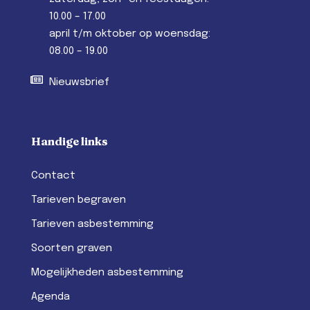
10.00 – 17.00
april t/m oktober op woensdag:
08.00 – 19.00
Nieuwsbrief
Handige links
Contact
Tarieven begraven
Tarieven asbestemming
Soorten graven
Mogelijkheden asbestemming
Agenda