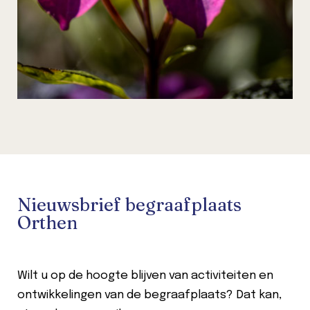
Nieuwsbrief begraafplaats
Orthen
Wilt u op de hoogte blijven van activiteiten en
ontwikkelingen van de begraafplaats? Dat kan,