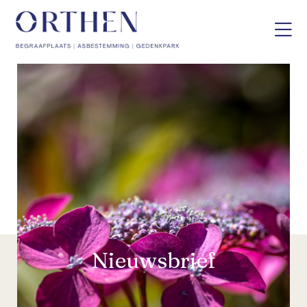
Nieuwsbrief