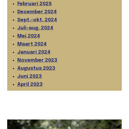
Februari 2025
December 2024
Sept.-okt. 2024
Juli-aug. 2024
Mei 2024
Maart 2024
Januari 2024
November 2023
Augustus 2023
Juni 2023
April 2023