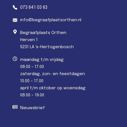
073 641 03 63
info@begraafplaatsorthen.nl
Begraafplaats Orthen
Herven 1
5231 LA 's-Hertogenbosch
maandag t/m vrijdag:
08.00 - 17.00
zaterdag, zon- en feestdagen:
10.00 – 17.00
april t/m oktober op woensdag:
08.00 – 19.00
Nieuwsbrief