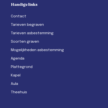
Handige links
Contact
Tarieven begraven
Tarieven asbestemming
Soorten graven
Mogelijkheden asbestemming
Agenda
Plattegrond
Kapel
Aula
Theehuis