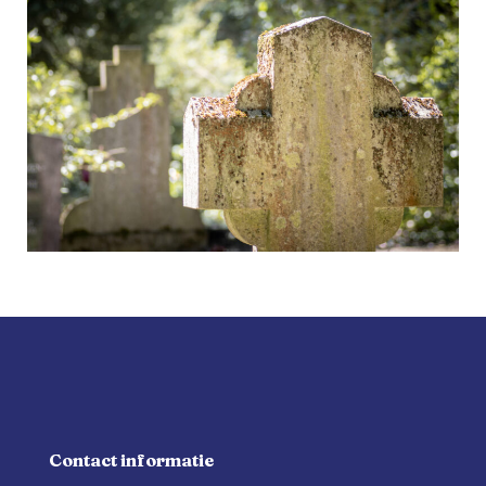
Contact informatie