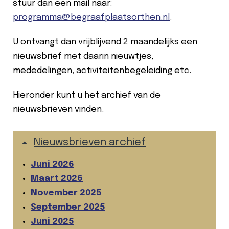
stuur dan een mail naar:
programma@begraafplaatsorthen.nl
.
U ontvangt dan vrijblijvend 2 maandelijks een
nieuwsbrief met daarin nieuwtjes,
mededelingen, activiteitenbegeleiding etc.
Hieronder kunt u het archief van de
nieuwsbrieven vinden.
Nieuwsbrieven archief
Juni 2026
Maart 2026
November 2025
September 2025
Juni 2025